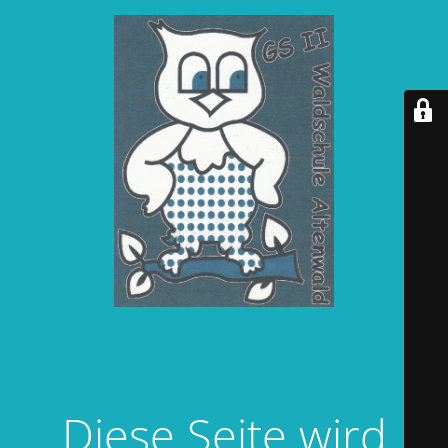
Diese Seite wird