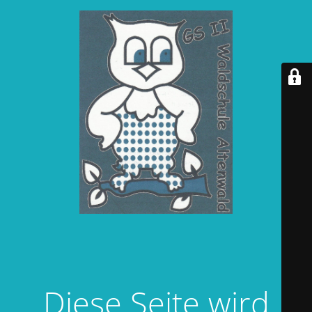
Diese Seite wird