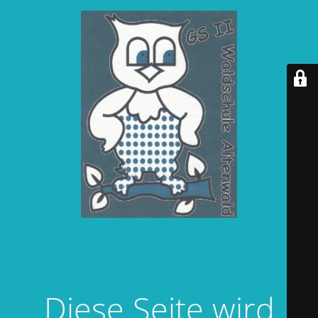
Diese Seite wird