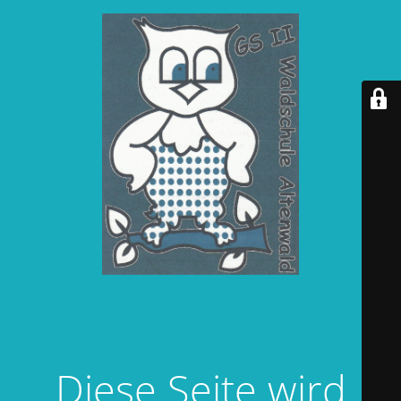
Diese Seite wird