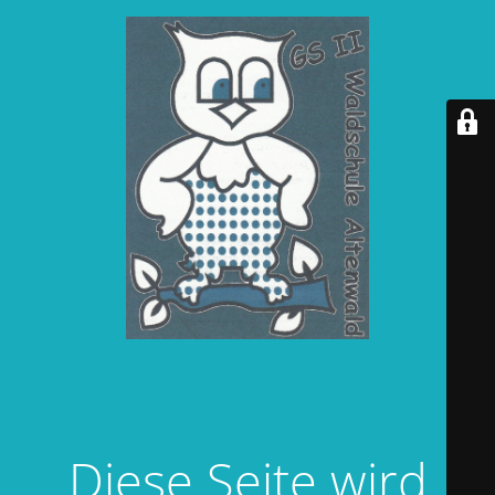
Diese Seite wird